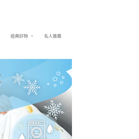
經典好物
名人推薦