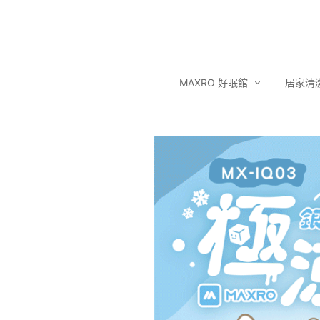
MAXRO 好眠館
居家清