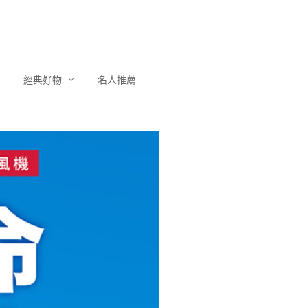
經典好物
名人推薦