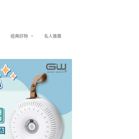
經典好物
名人推薦