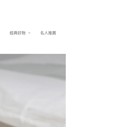
經典好物
名人推薦