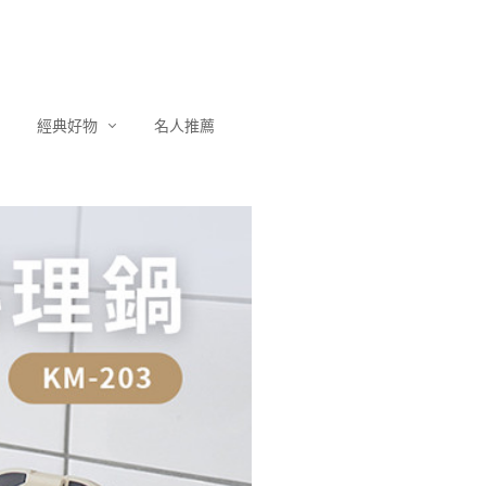
經典好物
名人推薦