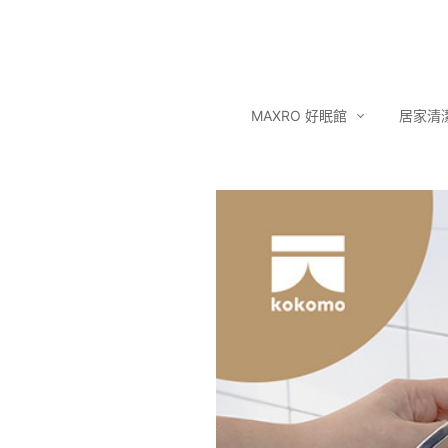
MAXRO 好眠館
居家清