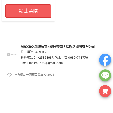
點此選購
MAXRO 精選家電×寢居美學 / 瑪斯洛國際有限公司
統一編號 54899473
聯絡電話 04-25368987/ 客服手機 0989-743779
Email
maxro0630@gmail.com
本系統由
一頁商店
維護 © 2026